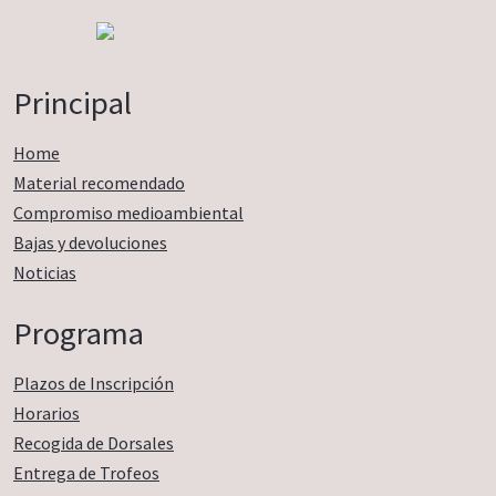
Principal
Home
Material recomendado
Compromiso medioambiental
Bajas y devoluciones
Noticias
Programa
Plazos de Inscripción
Horarios
Recogida de Dorsales
Entrega de Trofeos